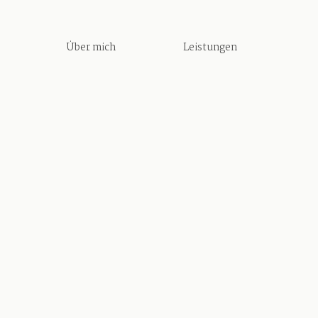
Über mich
Leistungen