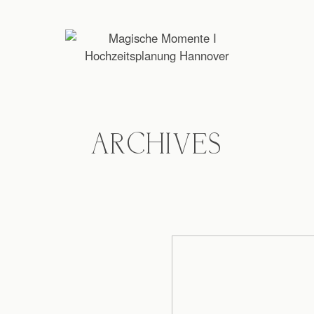
ARCHIVES