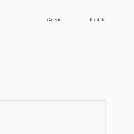
Galerie
Kontakt