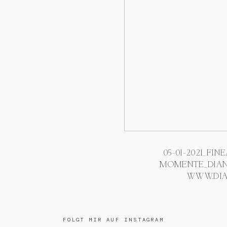
05-01-2021_FI
MOMENTE_DIAN
WWW.DIA
FOLGT MIR AUF INSTAGRAM