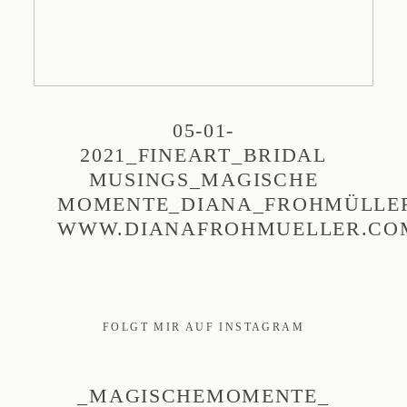
05-01-
2021_FINEART_BRIDAL
MUSINGS_MAGISCHE
MOMENTE_DIANA_FROHMÜLLE
WWW.DIANAFROHMUELLER.CO
FOLGT MIR AUF INSTAGRAM
_MAGISCHEMOMENTE_