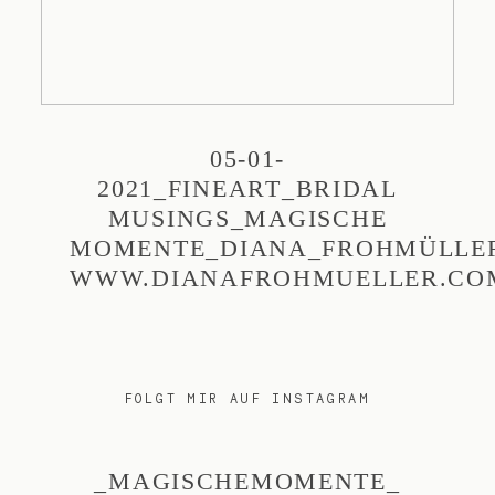
05-01-
2021_FINEART_BRIDAL
MUSINGS_MAGISCHE
MOMENTE_DIANA_FROHMÜLLE
WWW.DIANAFROHMUELLER.CO
FOLGT MIR AUF INSTAGRAM
_MAGISCHEMOMENTE_