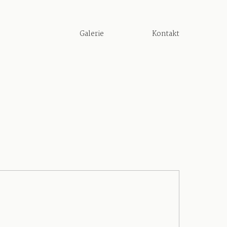
Galerie
Kontakt