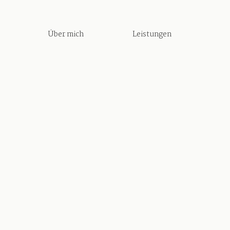
Über mich
Leistungen