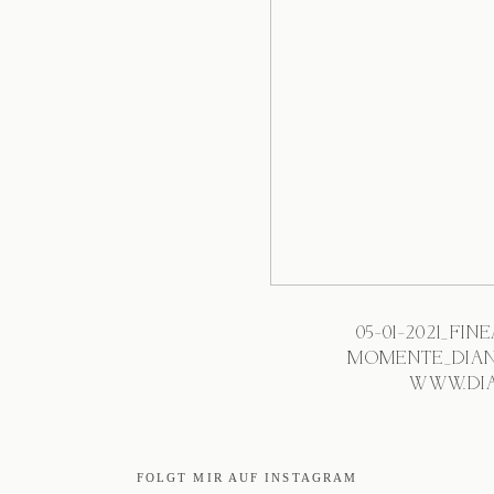
05-01-2021_FI
MOMENTE_DIAN
WWW.DIA
FOLGT MIR AUF INSTAGRAM