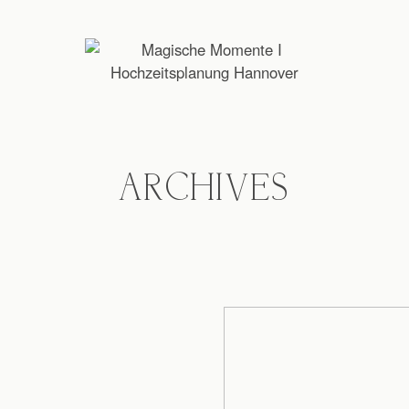
ARCHIVES