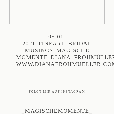
05-01-
2021_FINEART_BRIDAL
MUSINGS_MAGISCHE
MOMENTE_DIANA_FROHMÜLLE
WWW.DIANAFROHMUELLER.CO
FOLGT MIR AUF INSTAGRAM
_MAGISCHEMOMENTE_