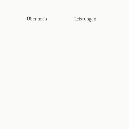
Über mich
Leistungen