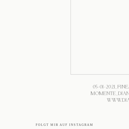
05-01-2021_FI
MOMENTE_DIAN
WWW.DIA
FOLGT MIR AUF INSTAGRAM