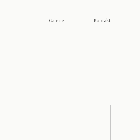
Galerie
Kontakt