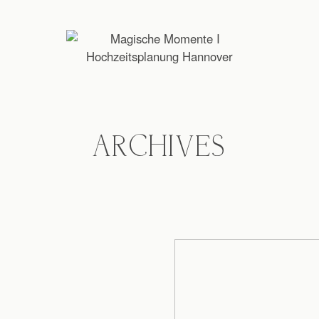
ARCHIVES