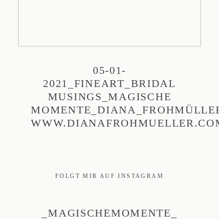
05-01-
2021_FINEART_BRIDAL
MUSINGS_MAGISCHE
MOMENTE_DIANA_FROHMÜLLE
WWW.DIANAFROHMUELLER.CO
FOLGT MIR AUF INSTAGRAM
_MAGISCHEMOMENTE_