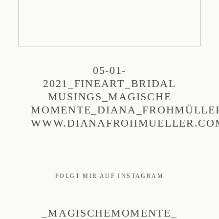
05-01-
2021_FINEART_BRIDAL
MUSINGS_MAGISCHE
MOMENTE_DIANA_FROHMÜLLE
WWW.DIANAFROHMUELLER.CO
FOLGT MIR AUF INSTAGRAM
_MAGISCHEMOMENTE_