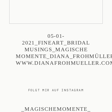
05-01-
2021_FINEART_BRIDAL
MUSINGS_MAGISCHE
MOMENTE_DIANA_FROHMÜLLE
WWW.DIANAFROHMUELLER.CO
FOLGT MIR AUF INSTAGRAM
_MAGISCHEMOMENTE_