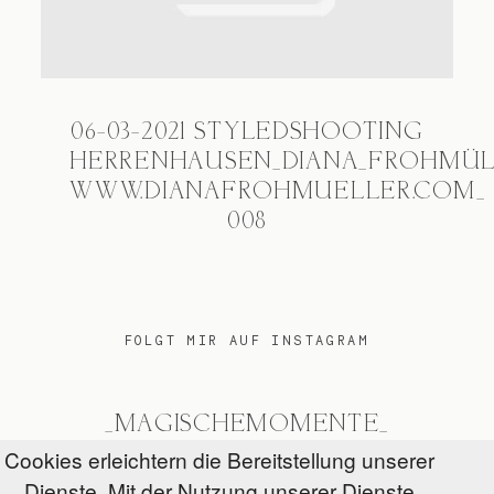
06-03-2021 STYLEDSHOOTING
HERRENHAUSEN_DIANA_FROHMÜ
WWW.DIANAFROHMUELLER.COM_
008
FOLGT MIR AUF INSTAGRAM
_MAGISCHEMOMENTE_
Cookies erleichtern die Bereitstellung unserer
Dienste. Mit der Nutzung unserer Dienste