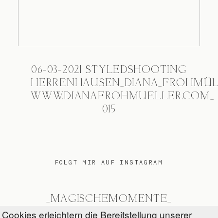
06-03-2021 STYLEDSHOOTING
HERRENHAUSEN_DIANA_FROHMÜ
WWW.DIANAFROHMUELLER.COM_
015
FOLGT MIR AUF INSTAGRAM
_MAGISCHEMOMENTE_
Cookies erleichtern die Bereitstellung unserer