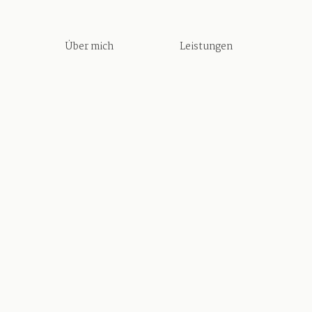
Über mich
Leistungen