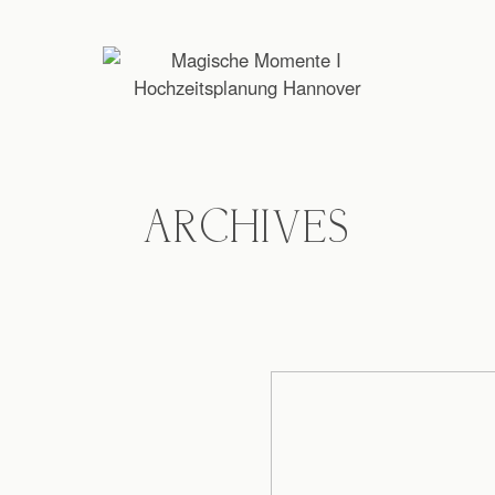
ARCHIVES