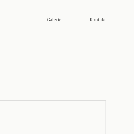
Galerie
Kontakt