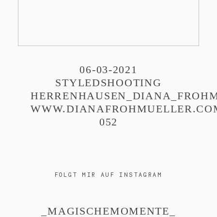
06-03-2021
STYLEDSHOOTING
HERRENHAUSEN_DIANA_FROHM
WWW.DIANAFROHMUELLER.CO
052
FOLGT MIR AUF INSTAGRAM
_MAGISCHEMOMENTE_