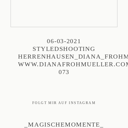
06-03-2021
STYLEDSHOOTING
HERRENHAUSEN_DIANA_FROHM
WWW.DIANAFROHMUELLER.CO
073
FOLGT MIR AUF INSTAGRAM
_MAGISCHEMOMENTE_