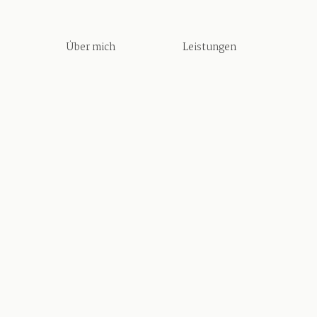
Über mich
Leistungen