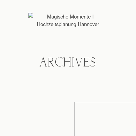
ARCHIVES