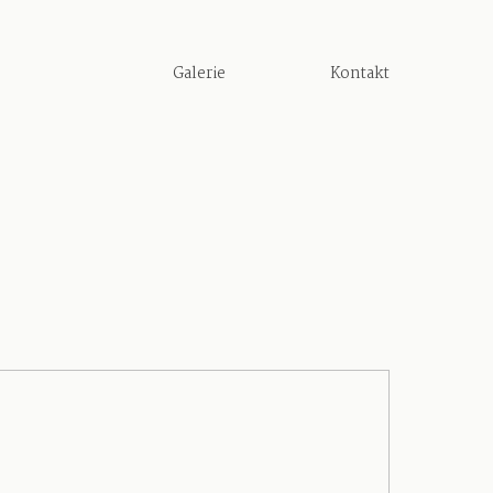
Galerie
Kontakt