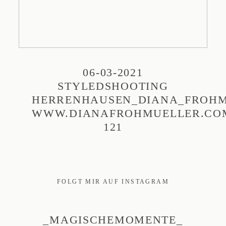
06-03-2021
STYLEDSHOOTING
HERRENHAUSEN_DIANA_FROHM
WWW.DIANAFROHMUELLER.CO
121
FOLGT MIR AUF INSTAGRAM
_MAGISCHEMOMENTE_