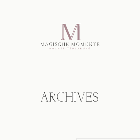
ARCHIVES