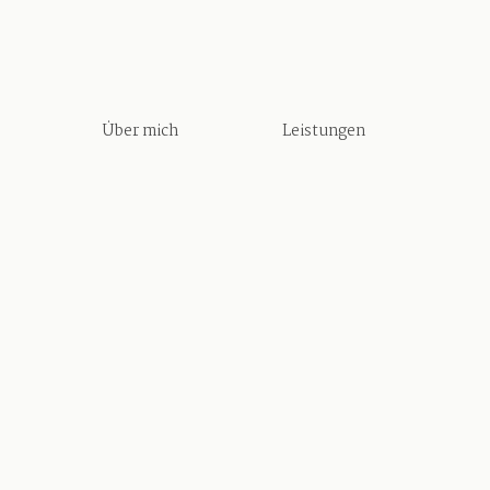
Über mich
Leistungen