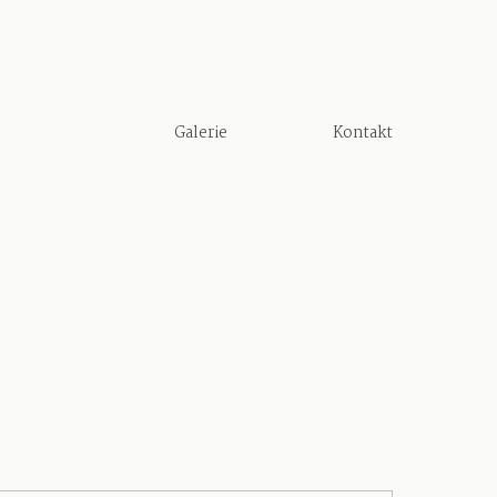
Galerie
Kontakt