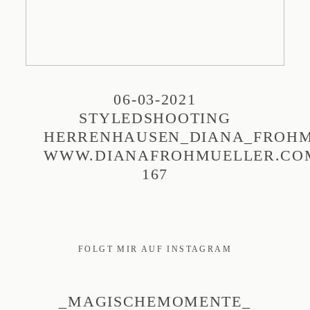
06-03-2021
STYLEDSHOOTING
HERRENHAUSEN_DIANA_FROHM
WWW.DIANAFROHMUELLER.CO
167
FOLGT MIR AUF INSTAGRAM
_MAGISCHEMOMENTE_