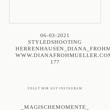
06-03-2021
STYLEDSHOOTING
HERRENHAUSEN_DIANA_FROHM
WWW.DIANAFROHMUELLER.CO
177
FOLGT MIR AUF INSTAGRAM
_MAGISCHEMOMENTE_