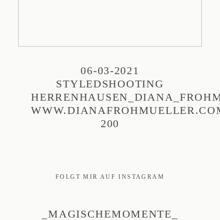
06-03-2021
STYLEDSHOOTING
HERRENHAUSEN_DIANA_FROHM
WWW.DIANAFROHMUELLER.CO
200
FOLGT MIR AUF INSTAGRAM
_MAGISCHEMOMENTE_