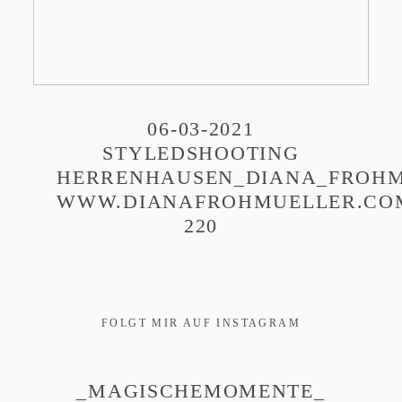
06-03-2021
STYLEDSHOOTING
HERRENHAUSEN_DIANA_FROHM
WWW.DIANAFROHMUELLER.CO
220
FOLGT MIR AUF INSTAGRAM
_MAGISCHEMOMENTE_