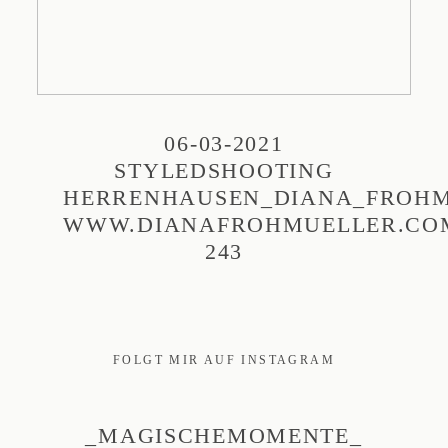
06-03-2021
STYLEDSHOOTING
HERRENHAUSEN_DIANA_FROHM
WWW.DIANAFROHMUELLER.CO
243
FOLGT MIR AUF INSTAGRAM
_MAGISCHEMOMENTE_