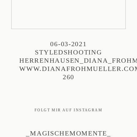
06-03-2021
STYLEDSHOOTING
HERRENHAUSEN_DIANA_FROHM
WWW.DIANAFROHMUELLER.CO
260
FOLGT MIR AUF INSTAGRAM
_MAGISCHEMOMENTE_