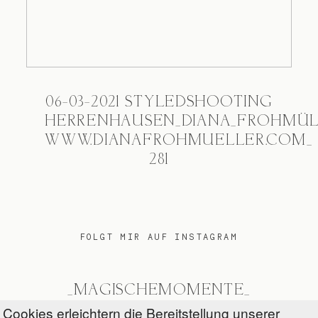
06-03-2021 STYLEDSHOOTING
HERRENHAUSEN_DIANA_FROHMÜ
WWW.DIANAFROHMUELLER.COM_
281
FOLGT MIR AUF INSTAGRAM
_MAGISCHEMOMENTE_
Cookies erleichtern die Bereitstellung unserer