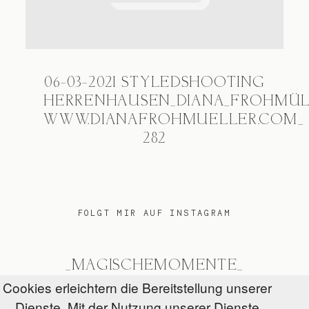
06-03-2021 STYLEDSHOOTING
HERRENHAUSEN_DIANA_FROHMÜ
WWW.DIANAFROHMUELLER.COM_
282
FOLGT MIR AUF INSTAGRAM
_MAGISCHEMOMENTE_
Cookies erleichtern die Bereitstellung unserer
Dienste. Mit der Nutzung unserer Dienste