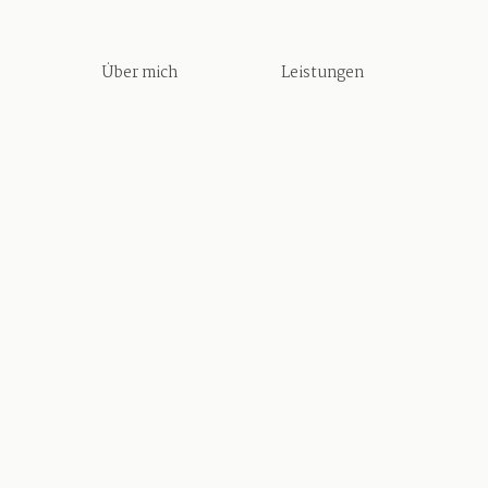
Über mich
Leistungen