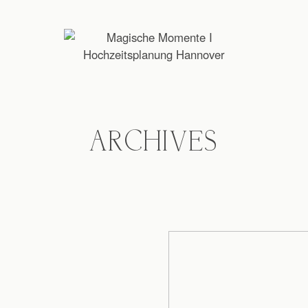
ARCHIVES