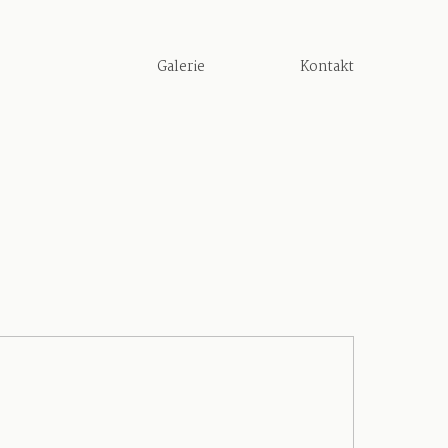
Galerie
Kontakt