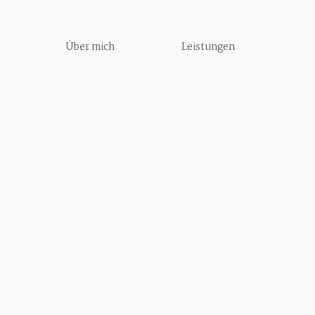
Über mich
Leistungen