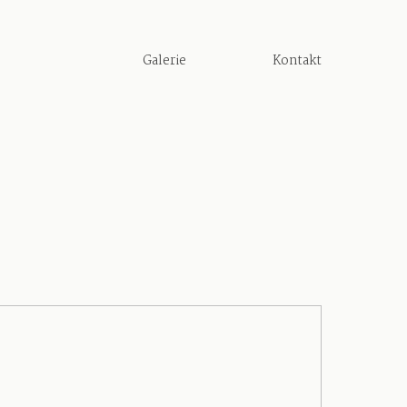
Galerie
Kontakt