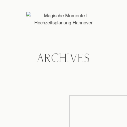
ARCHIVES