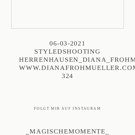
06-03-2021
STYLEDSHOOTING
HERRENHAUSEN_DIANA_FROHM
WWW.DIANAFROHMUELLER.CO
324
FOLGT MIR AUF INSTAGRAM
_MAGISCHEMOMENTE_