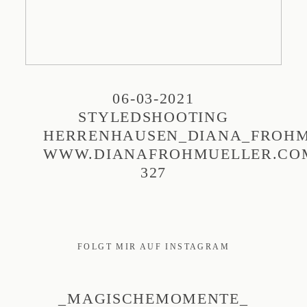
06-03-2021
STYLEDSHOOTING
HERRENHAUSEN_DIANA_FROHM
WWW.DIANAFROHMUELLER.CO
327
FOLGT MIR AUF INSTAGRAM
_MAGISCHEMOMENTE_