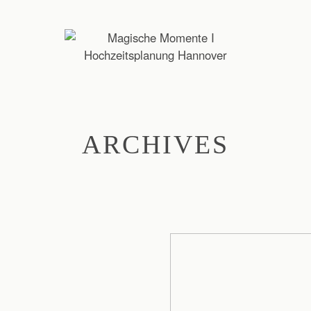
ARCHIVES