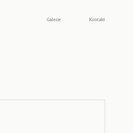
Galerie
Kontakt