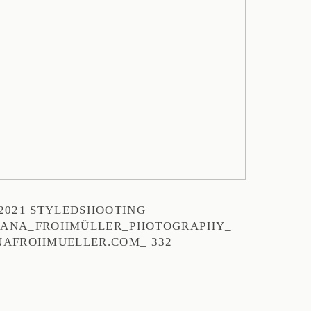
-2021 STYLEDSHOOTING
ANA_FROHMÜLLER_PHOTOGRAPHY_
AFROHMUELLER.COM_ 332