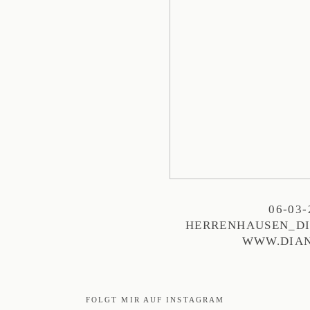
06-03
HERRENHAUSEN_DI
WWW.DIAN
FOLGT MIR AUF INSTAGRAM