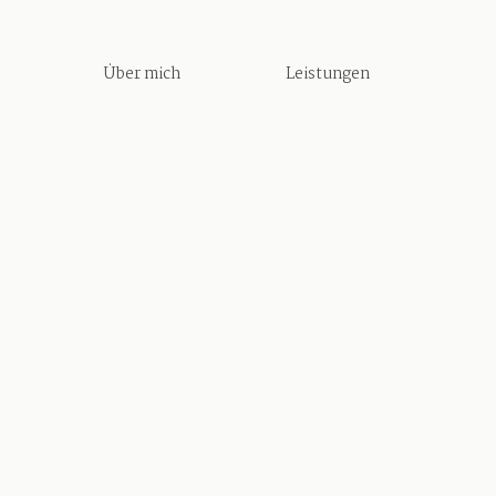
Über mich
Leistungen