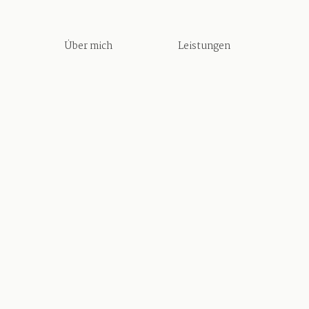
Über mich
Leistungen