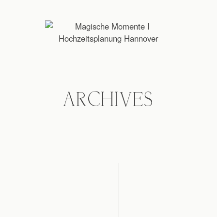
ARCHIVES