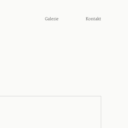
Galerie
Kontakt