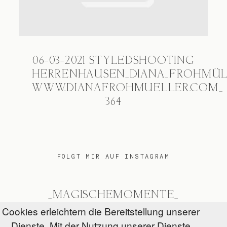
06-03-2021 STYLEDSHOOTING
HERRENHAUSEN_DIANA_FROHMÜ
WWW.DIANAFROHMUELLER.COM_
364
FOLGT MIR AUF INSTAGRAM
_MAGISCHEMOMENTE_
Cookies erleichtern die Bereitstellung unserer
Dienste. Mit der Nutzung unserer Dienste