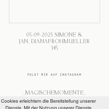
05-09-2025 SIMONE &
JAN_©DIANAFROHMUELLER
345
FOLGT MIR AUF INSTAGRAM
_MAGISCHEMOMENTE_
Cookies erleichtern die Bereitstellung unserer
Dienste. Mit der Nutzung unserer Dienste