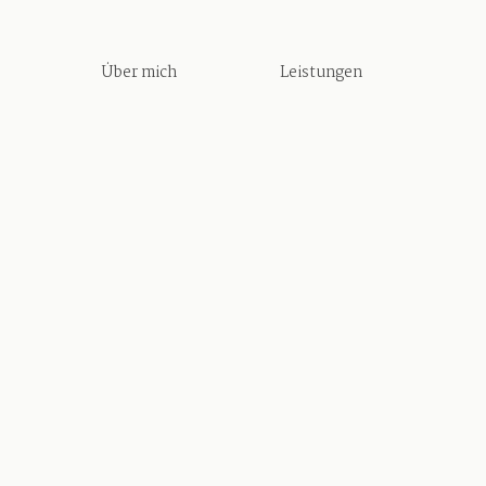
Über mich
Leistungen