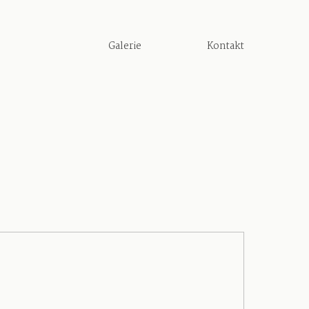
Galerie
Kontakt