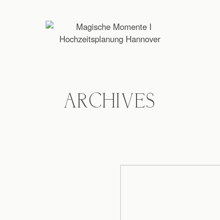
ARCHIVES