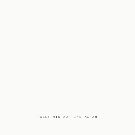
FOLGT MIR AUF INSTAGRAM