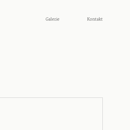
Galerie
Kontakt