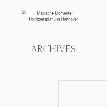
ARCHIVES