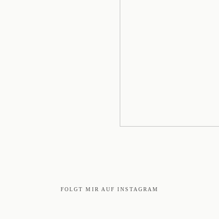
FOLGT MIR AUF INSTAGRAM