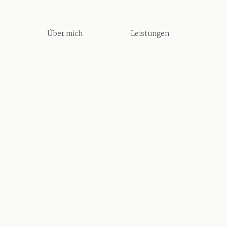
Über mich
Leistungen