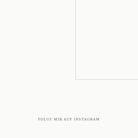
FOLGT MIR AUF INSTAGRAM