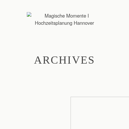
ARCHIVES