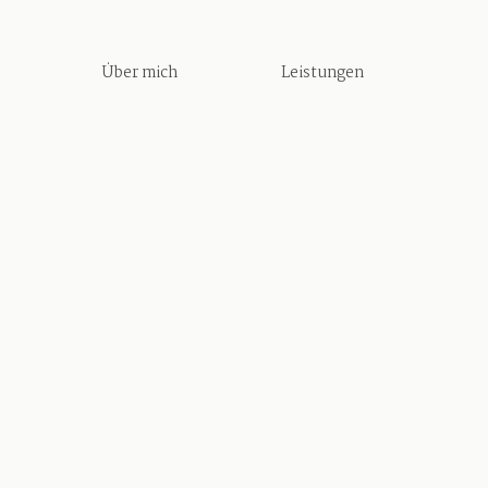
Über mich
Leistungen