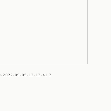
-2022-09-05-12-12-41 2