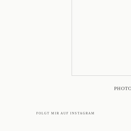
PHOTO
FOLGT MIR AUF INSTAGRAM