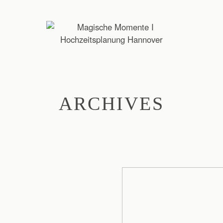
ARCHIVES