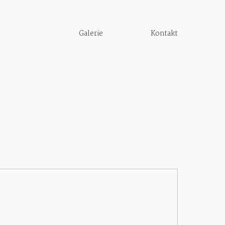
Galerie
Kontakt