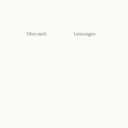
Über mich
Leistungen