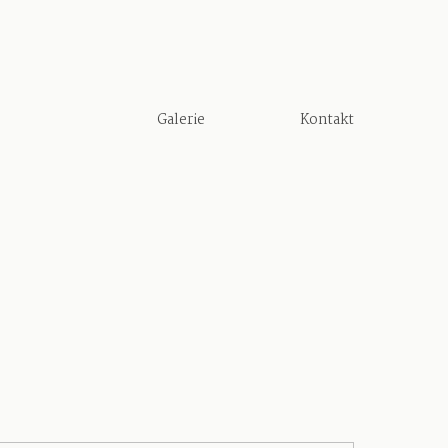
Galerie
Kontakt