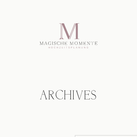
ARCHIVES