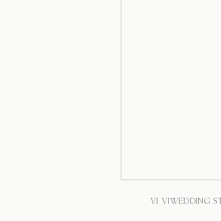
VI VIWEDDING S