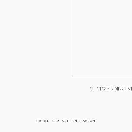
VI VIWEDDING S
FOLGT MIR AUF INSTAGRAM