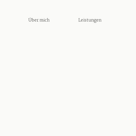
Über mich
Leistungen