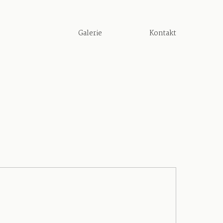
Galerie
Kontakt