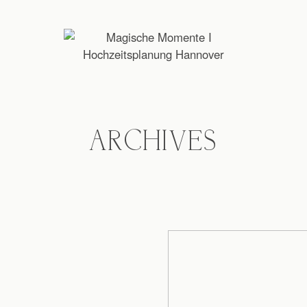
ARCHIVES